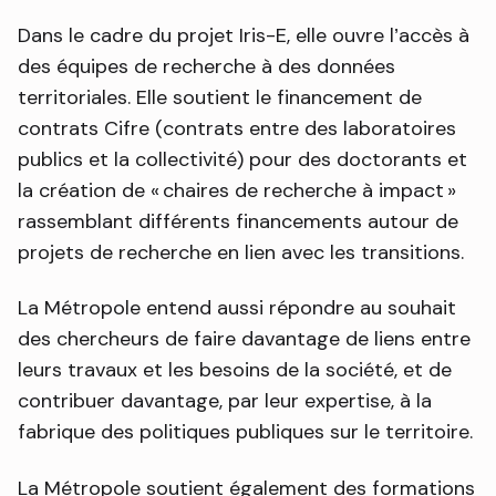
Dans le cadre du projet Iris-E, elle ouvre l’accès à
des équipes de recherche à des données
territoriales. Elle soutient le financement de
contrats Cifre (contrats entre des laboratoires
publics et la collectivité) pour des doctorants et
la création de « chaires de recherche à impact »
rassemblant différents financements autour de
projets de recherche en lien avec les transitions.
La Métropole entend aussi répondre au souhait
des chercheurs de faire davantage de liens entre
leurs travaux et les besoins de la société, et de
contribuer davantage, par leur expertise, à la
fabrique des politiques publiques sur le territoire.
La Métropole soutient également des formations