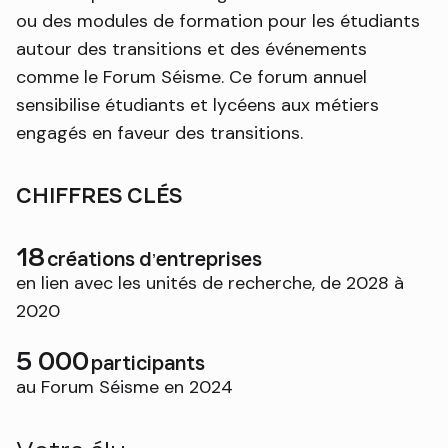
ou des modules de formation pour les étudiants
autour des transitions et des événements
comme le Forum Séisme. Ce forum annuel
sensibilise étudiants et lycéens aux métiers
engagés en faveur des transitions.
CHIFFRES CLÉS
18
créations d’entreprises
en lien avec les unités de recherche, de 2028 à
2020
5 000
participants
au Forum Séisme en 2024