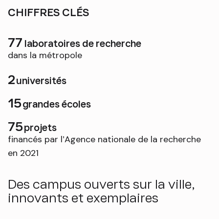
CHIFFRES CLÉS
77
laboratoires de recherche
dans la métropole
2
universités
15
grandes écoles
75
projets
financés par l’Agence nationale de la recherche
en 2021
Des campus ouverts sur la ville,
innovants et exemplaires