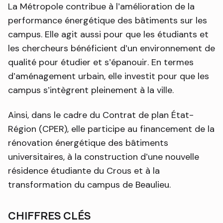
La Métropole contribue à l’amélioration de la
performance énergétique des bâtiments sur les
campus. Elle agit aussi pour que les étudiants et
les chercheurs bénéficient d’un environnement de
qualité pour étudier et s’épanouir. En termes
d’aménagement urbain, elle investit pour que les
campus s’intègrent pleinement à la ville.
Ainsi, dans le cadre du Contrat de plan État-
Région (CPER), elle participe au financement de la
rénovation énergétique des bâtiments
universitaires, à la construction d’une nouvelle
résidence étudiante du Crous et à la
transformation du campus de Beaulieu.
CHIFFRES CLÉS