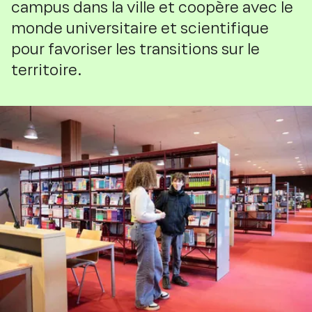
campus dans la ville et coopère avec le
monde universitaire et scientifique
pour favoriser les transitions sur le
territoire.