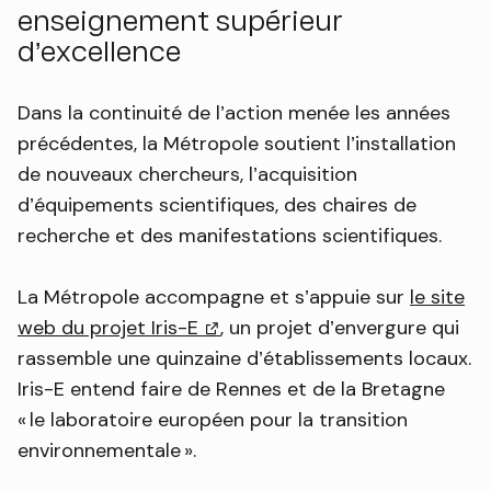
enseignement supérieur
d’excellence
Dans la continuité de l’action menée les années
précédentes, la Métropole soutient l’installation
de nouveaux chercheurs, l’acquisition
d’équipements scientifiques, des chaires de
recherche et des manifestations scientifiques.
La Métropole accompagne et s’appuie sur
le site
web du projet Iris-E
(lien externe)
, un projet d’envergure qui
rassemble une quinzaine d’établissements locaux.
Iris-E entend faire de Rennes et de la Bretagne
« le laboratoire européen pour la transition
environnementale ».