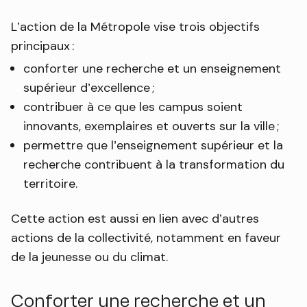
L’action de la Métropole vise trois objectifs
principaux :
conforter une recherche et un enseignement
supérieur d’excellence ;
contribuer à ce que les campus soient
innovants, exemplaires et ouverts sur la ville ;
permettre que l’enseignement supérieur et la
recherche contribuent à la transformation du
territoire.
Cette action est aussi en lien avec d’autres
actions de la collectivité, notamment en faveur
de la jeunesse ou du climat.
Conforter une recherche et un