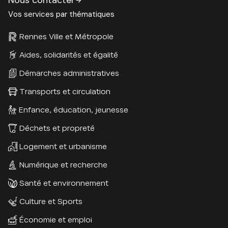
Nous contacter
Vos services par thématiques
Rennes Ville et Métropole
Aides, solidarités et égalité
Démarches administratives
Transports et circulation
Enfance, éducation, jeunesse
Déchets et propreté
Logement et urbanisme
Numérique et recherche
Santé et environnement
Culture et Sports
Économie et emploi