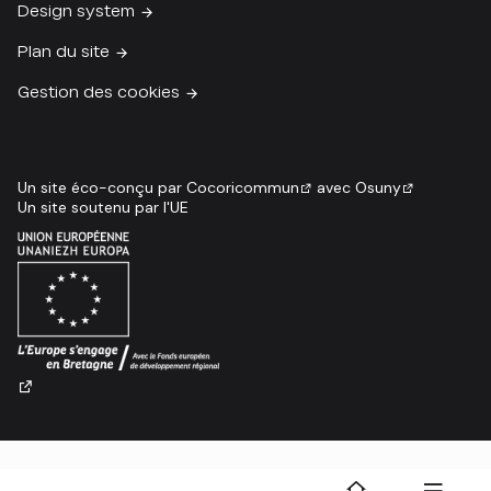
Design system
Plan du site
Gestion des cookies
Un site éco-conçu par
Cocoricommun
avec
Osuny
Un site soutenu par l'UE