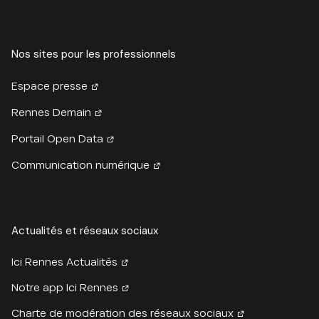
Nos sites pour les professionnels
Espace presse
Rennes Demain
Portail Open Data
Communication numérique
Actualités et réseaux sociaux
Ici Rennes Actualités
Notre app Ici Rennes
Charte de modération des réseaux sociaux