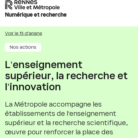
Numérique et recherche
Voir le fil d'ariane
Nos actions
L’enseignement
supérieur, la recherche et
l’innovation
La Métropole accompagne les
établissements de l’enseignement
supérieur et la recherche scientifique,
œuvre pour renforcer la place des