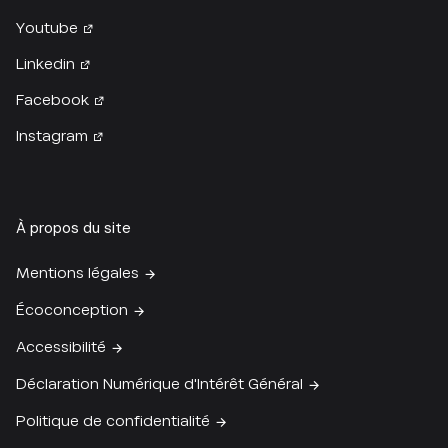
Youtube
Linkedin
Facebook
Instagram
À propos du site
Mentions légales
Écoconception
Accessibilité
Déclaration Numérique d'Intérêt Général
Politique de confidentialité