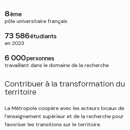
8
ème
pôle universitaire français
73 586
étudiants
en 2023
6 000
personnes
travaillant dans le domaine de la recherche
Contribuer à la transformation du
territoire
La Métropole coopère avec les acteurs locaux de
l’enseignement supérieur et de la recherche pour
favoriser les transitions sur le territoire.