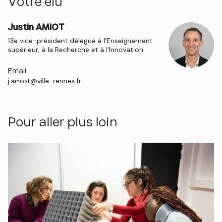
Votre élu
Justin AMIOT
13e vice-président délégué à l'Enseignement
supérieur, à la Recherche et à l'Innovation
Email
j.amiot@ville-rennes.fr
Pour aller plus loin