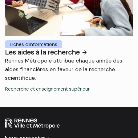
Fiches d'informations
Les aides à la recherche
Rennes Métropole attribue chaque année des
aides financières en faveur de la recherche
scientifique.
Recherche et enseignement supérieur